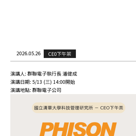
Contact 
2026.05.26
CE0下午茶
演講人: 群聯電子執行長 潘健成
演講日期: 5/13 (三) 14:00開始
演講地點: 群聯電子公司
FOLLOW US
National Tsing Hua University © Copyright All Rights Reserved.