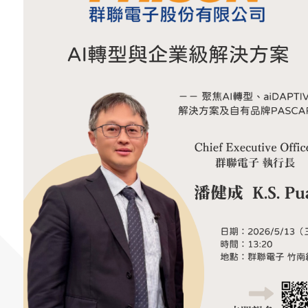
蘋果網頁設計