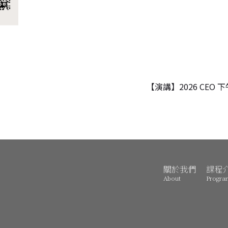
【演講】2026 CEO
關於我們
課程
About
Progra