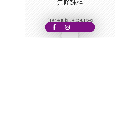
VIEW MORE
必修課程