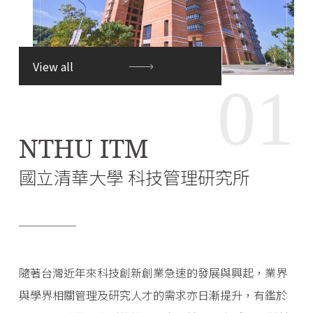
View all
01
NTHU ITM
國立清華大學 科技管理研究所
隨著台灣近年來科技創新創業急速的發展與興起，業界
與學界相關管理及研究人才的需求亦日漸提升，有鑑於