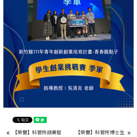
【榮譽】科管所胡美智
【榮譽】科管所博士生