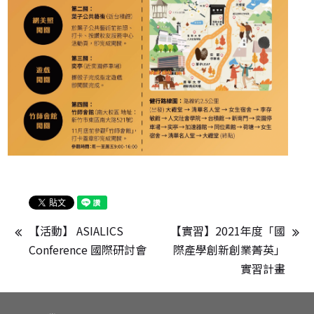
【活動】 ASIALICS 
【實習】2021年度「國
Conference 國際研討會
際產學創新創業菁英」
實習計畫