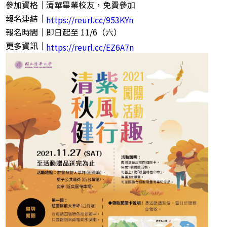
參加資格｜清華畢業校友，免費參加
報名連結｜
https://reurl.cc/953KYn
報名時間｜即日起至 11/6（六）
更多資訊｜
https://reurl.cc/EZ6A7n