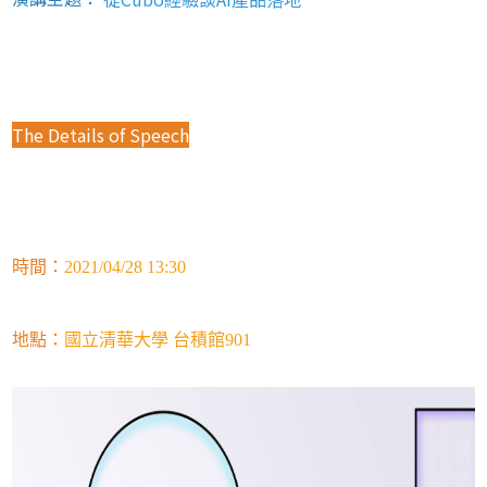
The Details of Speech
時間：
2021/04/28 13:30
地點：
國立清華大學 台積館901