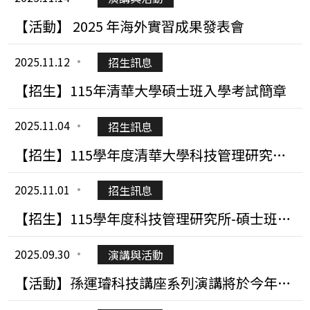
【活動】 2025 年海外實習成果發表會
2025.11.12
招生訊息
【招生】115年清華大學碩士班入學考試簡章
2025.11.04
招生訊息
【招生】115學年度清華大學科技管理研究所-
博士班甄試初試合格名單及口試須知
2025.11.01
招生訊息
【招生】115學年度科技管理研究所-碩士班甄
試的初試合格名單與口試須知
2025.09.30
演講與活動
【活動】孫運璿科技講座系列演講將於今年
2025年10月23日開始