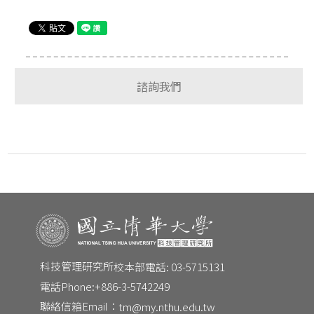
諮詢我們
CONTACT
科技管理研究所
校本部電話: 03-5715131
Email：
電話Phone:
+886-3-5742249
tm@my.nthu.edu.tw
校本部電話：
校本部電話: 03-5715131
聯絡信箱Email：
tm@my.nthu.edu.tw