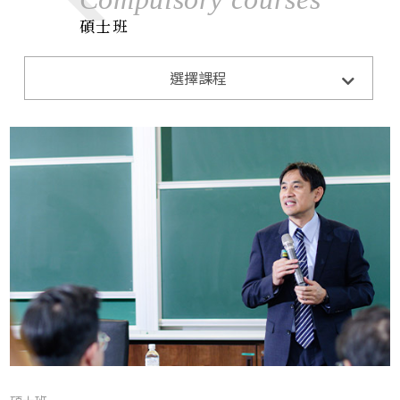
碩士班
選擇課程