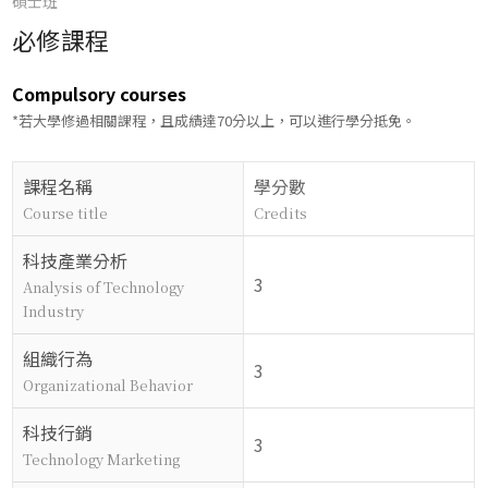
碩士班
必修課程
Compulsory courses
*若大學修過相關課程，且成績達70分以上，可以進行學分抵免。
課程名稱
學分數
Course title
Credits
科技產業分析
3
Analysis of Technology
Industry
組織行為
3
Organizational Behavior
科技行銷
3
Technology Marketing