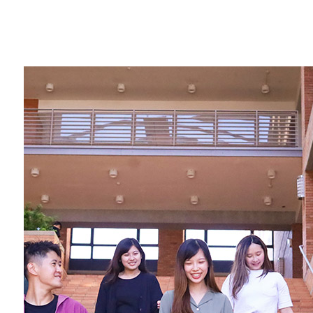
Contact 
FOLLOW US