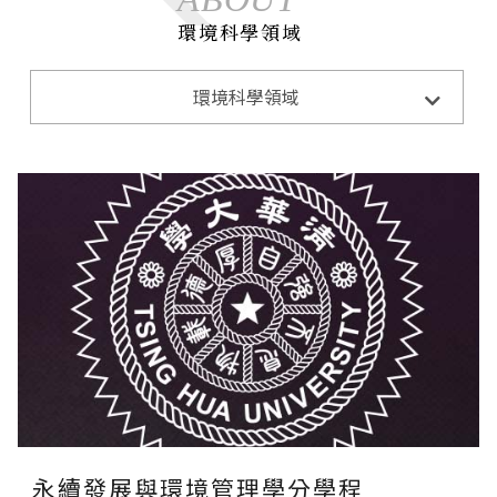
環境科學領域
永續發展與環境管理學分學程
環境科學領域
Sustainable
永續發展與環境管理學分學程