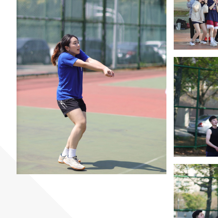
蘋果網頁設計